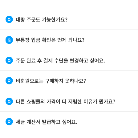
대량 주문도 가능한가요?
무통장 입금 확인은 언제 되나요?
주문 완료 후 결제 수단을 변경하고 싶어요.
비회원으로는 구매하지 못하나요?
다른 쇼핑몰의 가격이 더 저렴한 이유가 뭔가요?
세금 계산서 발급하고 싶어요.