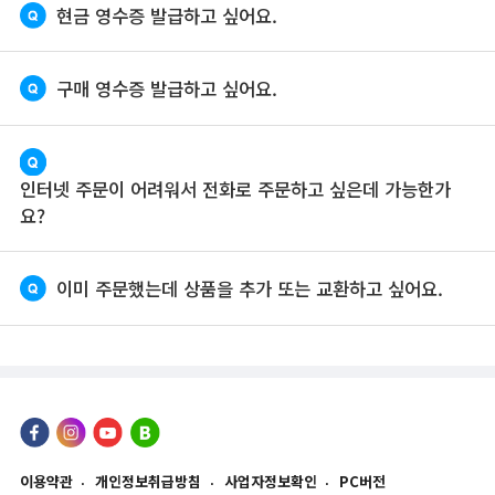
현금 영수증 발급하고 싶어요.
구매 영수증 발급하고 싶어요.
인터넷 주문이 어려워서 전화로 주문하고 싶은데 가능한가
요?
이미 주문했는데 상품을 추가 또는 교환하고 싶어요.
이용약관
개인정보취급방침
사업자정보확인
PC버전