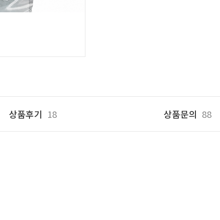
상품후기
18
상품문의
88